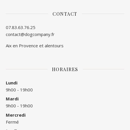
CONTACT
07.83.63.76.25
contact@dogcompany.fr
Aix en Provence et alentours
HORAIRES
Lundi
9h00 - 19h00
Mardi
9h00 - 19h00
Mercredi
Fermé