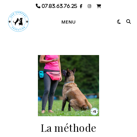
MENU
La méthode