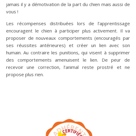
jamais il y a démotivation de la part du chien mais aussi de
vous !
Les récompenses distribuées lors de l’apprentissage
encouragent le chien à participer plus activement. Il va
proposer de nouveaux comportements (encouragés par
ses réussites antérieures) et créer un lien avec son
humain. Au contraire les punitions, qui visent à supprimer
des comportements amenuisent le lien. De peur de
recevoir une correction, l’animal reste prostré et ne
propose plus rien.