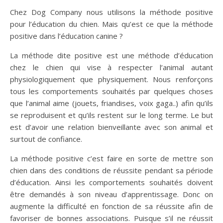
Chez Dog Company nous utilisons la méthode positive
pour l’éducation du chien. Mais qu’est ce que la méthode
positive dans l’éducation canine ?
La méthode dite positive est une méthode d’éducation
chez le chien qui vise à respecter l’animal autant
physiologiquement que physiquement. Nous renforçons
tous les comportements souhaités par quelques choses
que l’animal aime (jouets, friandises, voix gaga..) afin qu’ils
se reproduisent et qu’ils restent sur le long terme. Le but
est d’avoir une relation bienveillante avec son animal et
surtout de confiance.
La méthode positive c’est faire en sorte de mettre son
chien dans des conditions de réussite pendant sa période
d’éducation. Ainsi les comportements souhaités doivent
être demandés à son niveau d’apprentissage. Donc on
augmente la difficulté en fonction de sa réussite afin de
favoriser de bonnes associations. Puisque s’il ne réussit