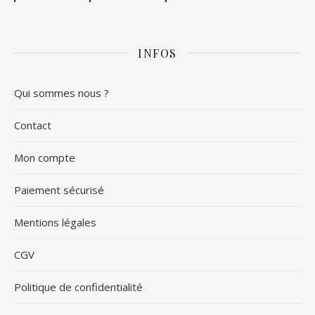
INFOS
Qui sommes nous ?
Contact
Mon compte
Paiement sécurisé
Mentions légales
CGV
Politique de confidentialité