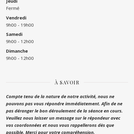
Jeudi
Fermé
Vendredi
9h00 - 19h00
Samedi
9h00 - 12h00
Dimanche
9h00 - 12h00
À SAVOIR
Compte tenu de la nature de notre activité, nous ne
pouvons pas vous répondre immédiatement. Afin de ne
pas déranger le bon déroulement de la séance en cours.
Veuillez nous laisser un message sur le répondeur avec
vos coordonnées et nous vous rappellerons dès que
possible. Merci pour votre compréhension.