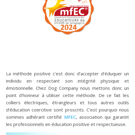
La méthode positive c’est donc d’accepter d’éduquer un
individu en respectant son intégrité physique et
émotionnelle. Chez Dog Company nous mettons donc un
point d’honneur à utiliser cette méthode. De ce fait les
colliers électriques, étrangleurs et tous autres outils
d’éducation coercitive sont proscrits. C’est pourquoi nous
sommes adhérant certifié
MFEC
, association qui garantit
les professionnels en éducation positive et respectueuse.