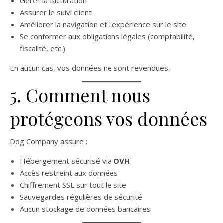
Gérer la facturation
Assurer le suivi client
Améliorer la navigation et l’expérience sur le site
Se conformer aux obligations légales (comptabilité,
fiscalité, etc.)
En aucun cas, vos données ne sont revendues.
5. Comment nous
protégeons vos données
Dog Company assure :
Hébergement sécurisé via
OVH
Accès restreint aux données
Chiffrement SSL sur tout le site
Sauvegardes régulières de sécurité
Aucun stockage de données bancaires