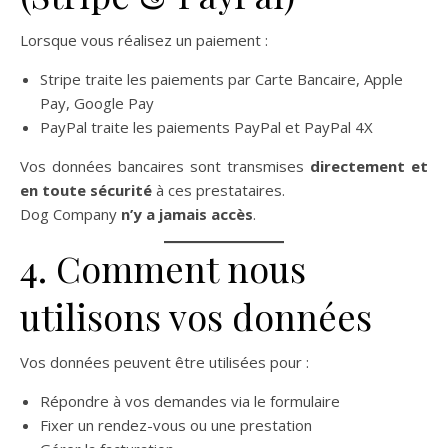
Lorsque vous réalisez un paiement :
Stripe traite les paiements par Carte Bancaire, Apple
Pay, Google Pay
PayPal traite les paiements PayPal et PayPal 4X
Vos données bancaires sont transmises
directement et
en toute sécurité
à ces prestataires.
Dog Company
n’y a jamais accès
.
4. Comment nous
utilisons vos données
Vos données peuvent être utilisées pour :
Répondre à vos demandes via le formulaire
Fixer un rendez-vous ou une prestation