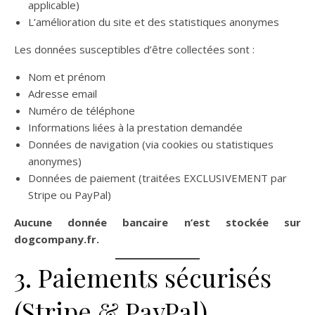
applicable)
L’amélioration du site et des statistiques anonymes
Les données susceptibles d’être collectées sont :
Nom et prénom
Adresse email
Numéro de téléphone
Informations liées à la prestation demandée
Données de navigation (via cookies ou statistiques
anonymes)
Données de paiement (traitées EXCLUSIVEMENT par
Stripe ou PayPal)
Aucune donnée bancaire n’est stockée sur
dogcompany.fr.
3. Paiements sécurisés
(Stripe & PayPal)