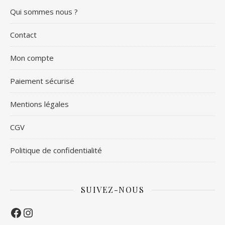
Qui sommes nous ?
Contact
Mon compte
Paiement sécurisé
Mentions légales
CGV
Politique de confidentialité
SUIVEZ-NOUS
Facebook
Instagram