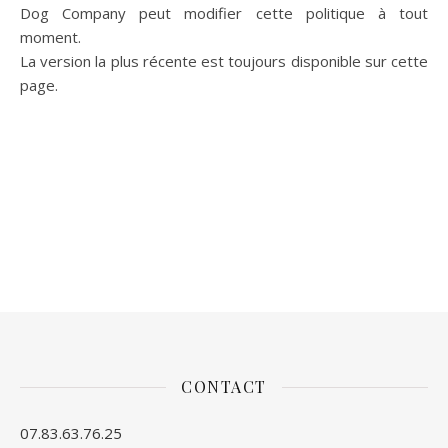
Dog Company peut modifier cette politique à tout
moment.
La version la plus récente est toujours disponible sur cette
page.
CONTACT
07.83.63.76.25