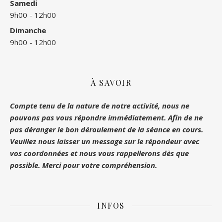
Samedi
9h00 - 12h00
Dimanche
9h00 - 12h00
À SAVOIR
Compte tenu de la nature de notre activité, nous ne
pouvons pas vous répondre immédiatement. Afin de ne
pas déranger le bon déroulement de la séance en cours.
Veuillez nous laisser un message sur le répondeur avec
vos coordonnées et nous vous rappellerons dès que
possible. Merci pour votre compréhension.
INFOS