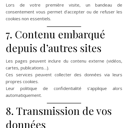
Lors de votre première visite, un bandeau de
consentement vous permet d’accepter ou de refuser les
cookies non essentiels.
7. Contenu embarqué
depuis d’autres sites
Les pages peuvent inclure du contenu externe (vidéos,
cartes, publications…).
Ces services peuvent collecter des données via leurs
propres cookies.
Leur politique de confidentialité s’applique alors
automatiquement.
8. Transmission de vos
données