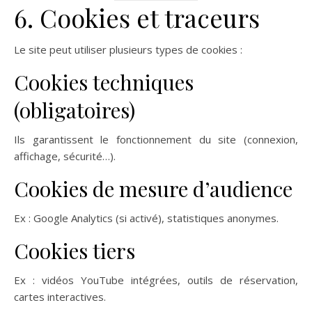
6. Cookies et traceurs
Le site peut utiliser plusieurs types de cookies :
Cookies techniques
(obligatoires)
Ils garantissent le fonctionnement du site (connexion,
affichage, sécurité…).
Cookies de mesure d’audience
Ex : Google Analytics (si activé), statistiques anonymes.
Cookies tiers
Ex : vidéos YouTube intégrées, outils de réservation,
cartes interactives.