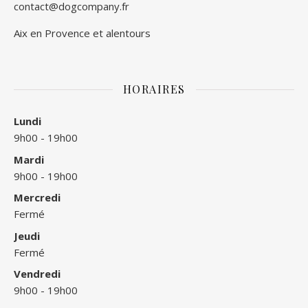
contact@dogcompany.fr
Aix en Provence et alentours
HORAIRES
Lundi
9h00 - 19h00
Mardi
9h00 - 19h00
Mercredi
Fermé
Jeudi
Fermé
Vendredi
9h00 - 19h00