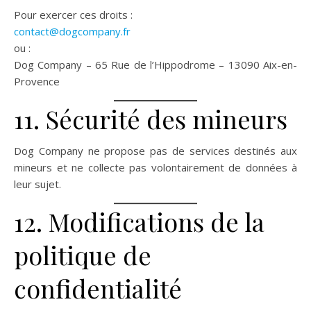
Pour exercer ces droits :
contact@dogcompany.fr
ou :
Dog Company – 65 Rue de l’Hippodrome – 13090 Aix-en-
Provence
11. Sécurité des mineurs
Dog Company ne propose pas de services destinés aux
mineurs et ne collecte pas volontairement de données à
leur sujet.
12. Modifications de la
politique de
confidentialité