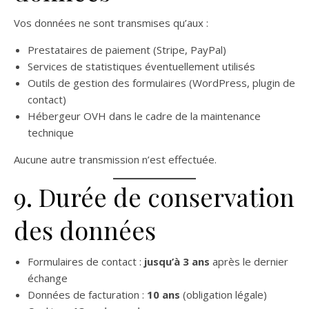
Vos données ne sont transmises qu’aux :
Prestataires de paiement (Stripe, PayPal)
Services de statistiques éventuellement utilisés
Outils de gestion des formulaires (WordPress, plugin de
contact)
Hébergeur OVH dans le cadre de la maintenance
technique
Aucune autre transmission n’est effectuée.
9. Durée de conservation
des données
Formulaires de contact :
jusqu’à 3 ans
après le dernier
échange
Données de facturation :
10 ans
(obligation légale)