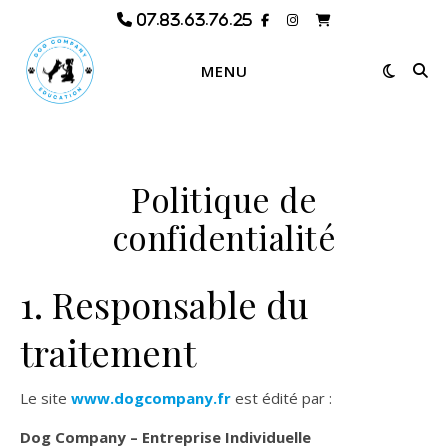
MENU
Politique de
confidentialité
1. Responsable du
traitement
Le site
www.dogcompany.fr
est édité par :
Dog Company – Entreprise Individuelle