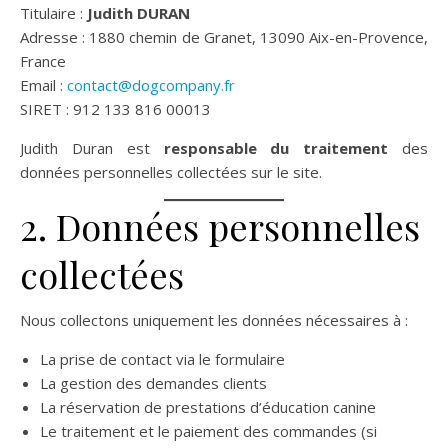
Titulaire :
Judith DURAN
Adresse : 1880 chemin de Granet, 13090 Aix-en-Provence,
France
Email :
contact@dogcompany.fr
SIRET : 912 133 816 00013
Judith Duran est
responsable du traitement
des
données personnelles collectées sur le site.
2. Données personnelles
collectées
Nous collectons uniquement les données nécessaires à :
La prise de contact via le formulaire
La gestion des demandes clients
La réservation de prestations d’éducation canine
Le traitement et le paiement des commandes (si