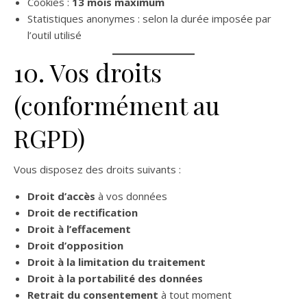
Cookies :
13 mois maximum
Statistiques anonymes : selon la durée imposée par
l’outil utilisé
10. Vos droits
(conformément au
RGPD)
Vous disposez des droits suivants :
Droit d’accès
à vos données
Droit de rectification
Droit à l’effacement
Droit d’opposition
Droit à la limitation du traitement
Droit à la portabilité des données
Retrait du consentement
à tout moment