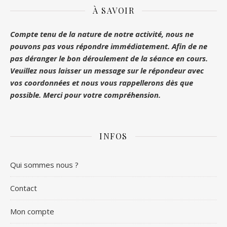
À SAVOIR
Compte tenu de la nature de notre activité, nous ne
pouvons pas vous répondre immédiatement. Afin de ne
pas déranger le bon déroulement de la séance en cours.
Veuillez nous laisser un message sur le répondeur avec
vos coordonnées et nous vous rappellerons dès que
possible. Merci pour votre compréhension.
INFOS
Qui sommes nous ?
Contact
Mon compte