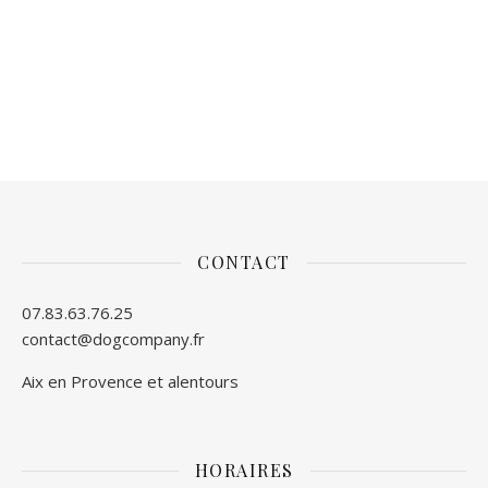
CONTACT
07.83.63.76.25
contact@dogcompany.fr
Aix en Provence et alentours
HORAIRES