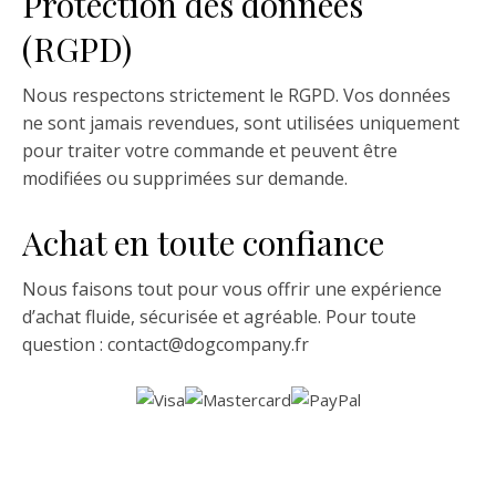
Protection des données
(RGPD)
Nous respectons strictement le RGPD. Vos données
ne sont jamais revendues, sont utilisées uniquement
pour traiter votre commande et peuvent être
modifiées ou supprimées sur demande.
Achat en toute confiance
Nous faisons tout pour vous offrir une expérience
d’achat fluide, sécurisée et agréable. Pour toute
question : contact@dogcompany.fr