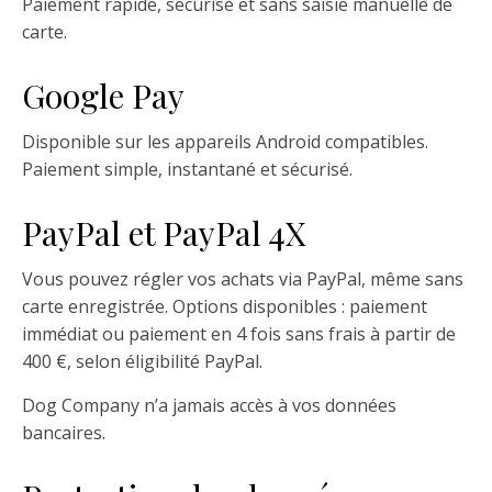
Paiement rapide, sécurisé et sans saisie manuelle de
carte.
Google Pay
Disponible sur les appareils Android compatibles.
Paiement simple, instantané et sécurisé.
PayPal et PayPal 4X
Vous pouvez régler vos achats via PayPal, même sans
carte enregistrée. Options disponibles : paiement
immédiat ou paiement en 4 fois sans frais à partir de
400 €, selon éligibilité PayPal.
Dog Company n’a jamais accès à vos données
bancaires.