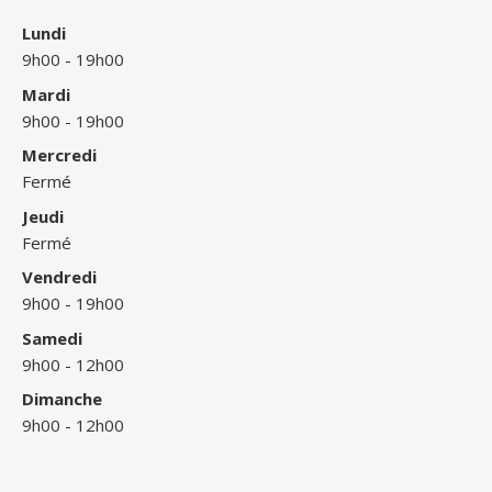
Lundi
9h00 - 19h00
Mardi
9h00 - 19h00
Mercredi
Fermé
Jeudi
Fermé
Vendredi
9h00 - 19h00
Samedi
9h00 - 12h00
Dimanche
9h00 - 12h00