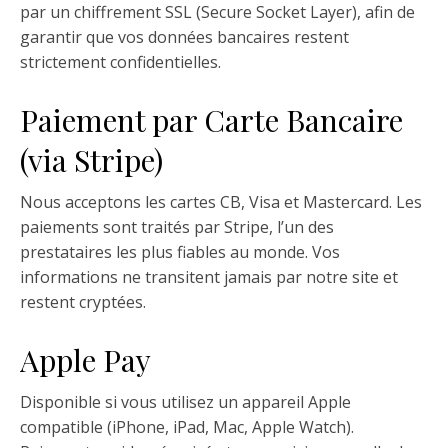
par un chiffrement SSL (Secure Socket Layer), afin de
garantir que vos données bancaires restent
strictement confidentielles.
Paiement par Carte Bancaire
(via Stripe)
Nous acceptons les cartes CB, Visa et Mastercard. Les
paiements sont traités par Stripe, l’un des
prestataires les plus fiables au monde. Vos
informations ne transitent jamais par notre site et
restent cryptées.
Apple Pay
Disponible si vous utilisez un appareil Apple
compatible (iPhone, iPad, Mac, Apple Watch).