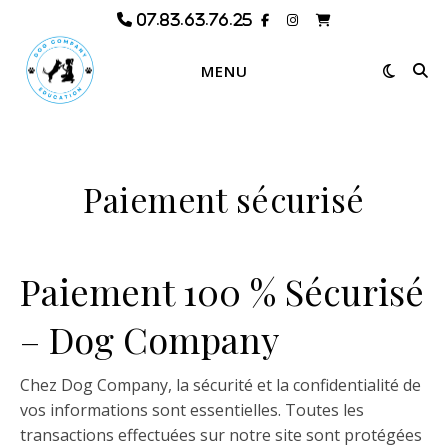
MENU
Paiement sécurisé
Paiement 100 % Sécurisé
– Dog Company
Chez Dog Company, la sécurité et la confidentialité de
vos informations sont essentielles. Toutes les
transactions effectuées sur notre site sont protégées